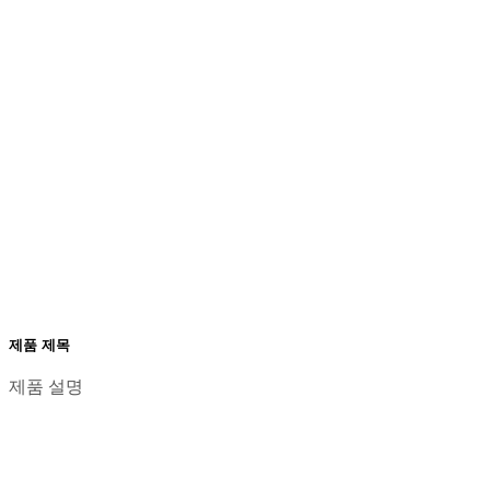
제품 제목
제품 설명